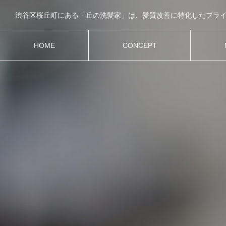
HOME
CONCEPT