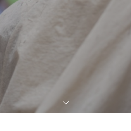


MENU
LINE
お問い合わせ
5
16